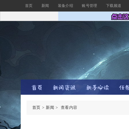
首页
新闻
装备介绍
账号管理
下载频道
首页
新闻
查看内容