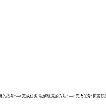
的战斗”—>完成任务“破解诅咒的方法” —>完成任务“贝丽莎