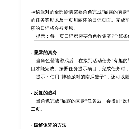
神秘派对的全部剧情需要角色完成“显露的真身”
的任务奖励以及一页贝丽莎的日记页面。完成
莎的日记将会被复原。
提示：每一页日记都需要角色收集齐7个纸条
- 显露的真身
当角色登陆游戏后，在接到活动任务“有趣的神
目才能完成。按照任务提示项目，完成任务时，
提示：使用“神秘派对的南瓜篮子”，还可以
- 反复的战斗
当角色完成“显露的真身”任务后，会接到“反
二页。
- 破解诅咒的方法