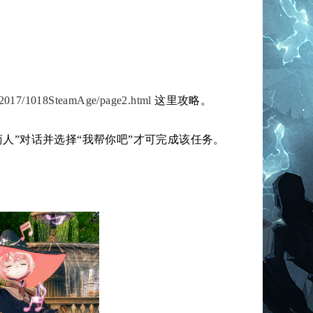
nt/2017/1018SteamAge/page2.html
这里攻略。
人”对话并选择“我帮你吧”才可完成该任务。