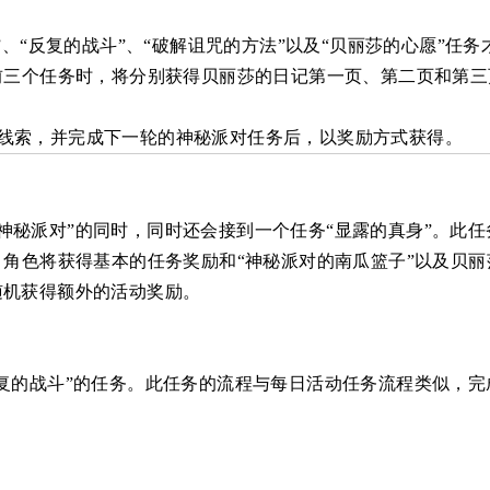
、“反复的战斗”、“破解诅咒的方法”以及“贝丽莎的心愿”任
前三个任务时，将分别获得贝丽莎的日记第一页、第二页和第三
线索，并完成下一轮的神秘派对任务后，以奖励方式获得。
秘派对”的同时，同时还会接到一个任务“显露的真身”。此
角色将获得基本的任务奖励和“神秘派对的南瓜篮子”以及贝丽
随机获得额外的活动奖励。
复的战斗”的任务。此任务的流程与每日活动任务流程类似，