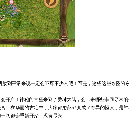
东西放到平常来说一定会吓坏不少人吧！可是，这些这些奇怪的
派对将会开启！神秘的古堡来到了爱琳大陆，会带来哪些非同寻常
美食，在华丽的古宅中，大家都忽然都变成了奇异的怪人，是神
的一切都会重新开始，没有尽头……