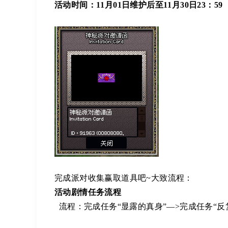
活动时间：11月01日维护后至11月30日23：59
完成派对收集赢取道具吧~大致流程：
活动剧情任务流程
流程：完成任务“显露的真身”—>完成任务“反复