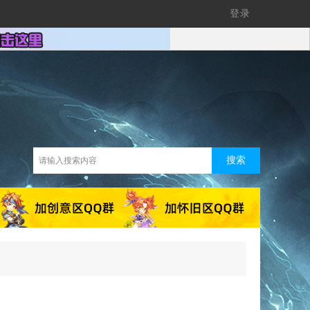
登录
搜索