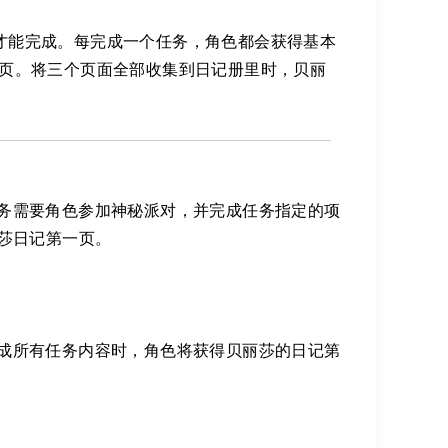
务才能完成。每完成一个任务，角色都会获得基本
页。将三个页面全部收集到日记册里时，贝丽
任务需要角色参加神秘派对，并完成任务指定的项
莎日记第一页。
完成所有任务内容时，角色将获得贝丽莎的日记第