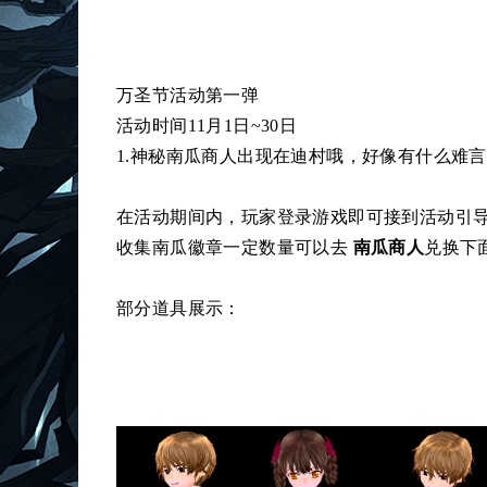
万圣节活动第一弹
活动时间11月1日~30日
1.神秘南瓜商人出现在迪村哦，好像有什么难
在活动期间内，玩家登录游戏即可接到活动引导任
收集南瓜徽章一定数量可以去
南瓜商人
兑换下
部分道具展示：